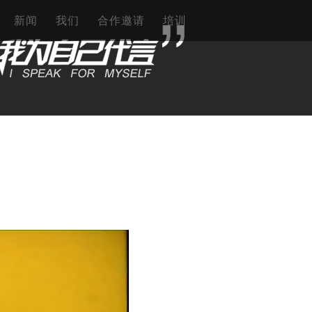
新闻
我们
合作邀请
培训