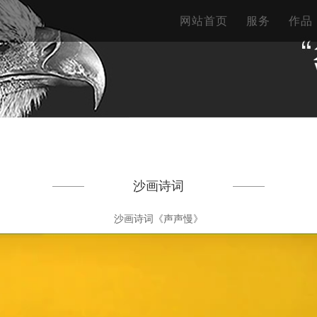
网站首页
服务
作品
沙画诗词
沙画诗词《声声慢》