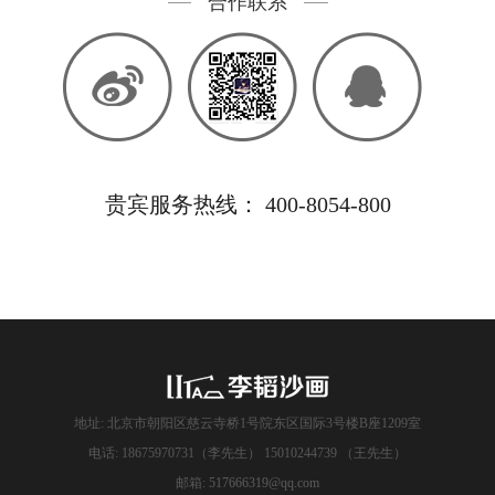
合作联系
贵宾服务热线： 400-8054-800
地址: 北京市朝阳区慈云寺桥1号院东区国际3号楼B座1209室
电话: 18675970731（李先生） 15010244739 （王先生）
邮箱:
517666319@qq.com