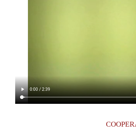
COOPER