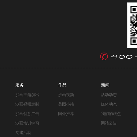
服务
作品
新闻
沙画主题演出
沙画视频
活动动态
沙画视频定制
美图小站
媒体动态
沙画创意广告
国外推荐
我们的观点
沙画培训学习
网站公告
党建活动