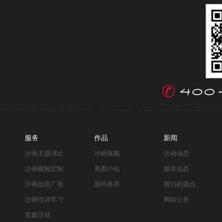
服务
作品
新闻
沙画主题演出
沙画视频
活动动态
沙画视频定制
美图小站
媒体动态
沙画创意广告
国外推荐
我们的观点
沙画培训学习
网站公告
党建活动