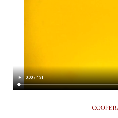
COOPER