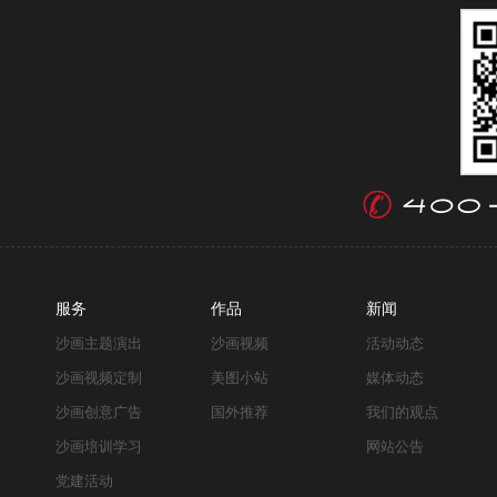
服务
作品
新闻
沙画主题演出
沙画视频
活动动态
沙画视频定制
美图小站
媒体动态
沙画创意广告
国外推荐
我们的观点
沙画培训学习
网站公告
党建活动