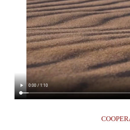
COOPER