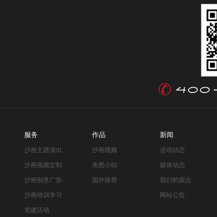
服务
作品
新闻
沙画主题演出
沙画视频
活动动态
沙画视频定制
美图小站
媒体动态
沙画创意广告
国外推荐
我们的观点
沙画培训学习
网站公告
党建活动