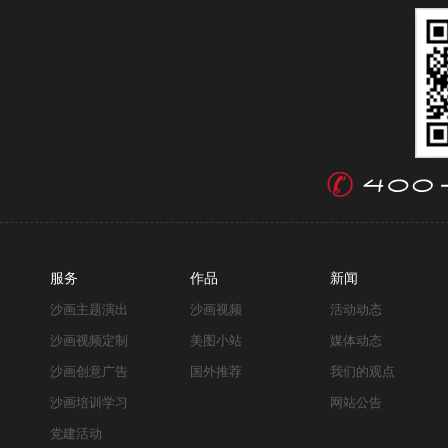
服务
作品
新闻
沙画主题演出
沙画视频
活动动态
沙画视频定制
美图小站
媒体动态
沙画创意广告
国外推荐
我们的观点
沙画培训学习
网站公告
党建活动