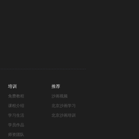
培训
推荐
免费教程
沙画视频
课程介绍
北京沙画学习
学习生活
北京沙画培训
学员作品
师资团队