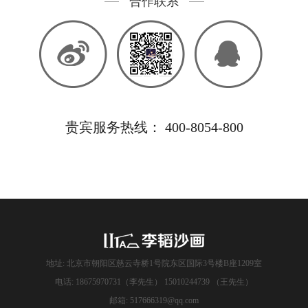
合作联系
贵宾服务热线： 400-8054-800
地址: 北京市朝阳区慈云寺桥1号院东区国际3号楼B座1209室
电话: 18675970731（李先生） 15010244739 （王先生）
邮箱:
517666319@qq.com