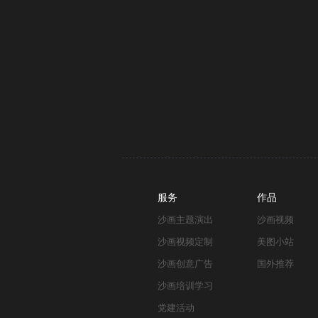
服务
作品
沙画主题演出
沙画视频
沙画视频定制
美图小站
沙画创意广告
国外推荐
沙画培训学习
党建活动