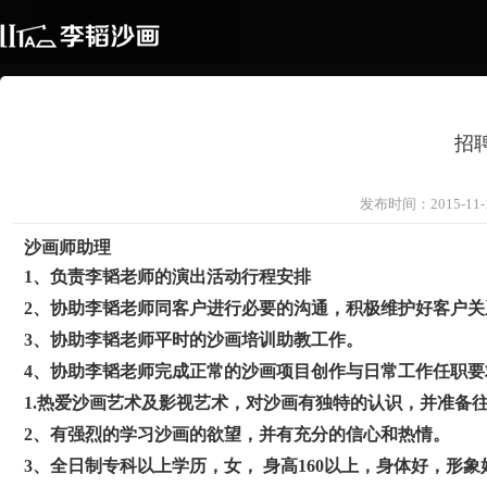
招
发布时间：2015-11
沙画师助理
1、负责李韬老师的演出活动行程安排
2、协助李韬老师同客户进行必要的沟通，积极维护好客户关
3、协助李韬老师平时的沙画培训助教工作。
4、协助李韬老师完成正常的沙画项目创作与日常工作任职
1.热爱沙画艺术及影视艺术，对沙画有独特的认识，并准备
2、有强烈的学习沙画的欲望，并有充分的信心和热情。
3、全日制专科以上学历，女， 身高160以上，身体好，形