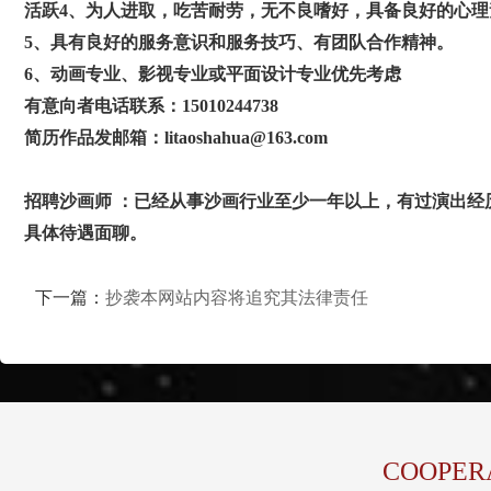
活跃4、为人进取，吃苦耐劳，无不良嗜好，具备良好的心理
5、具有良好的服务意识和服务技巧、有团队合作精神。
6、动画专业、影视专业或平面设计专业优先考虑
有意向者电话联系：15010244738
简历作品发邮箱：litaoshahua@163.com
招聘
沙画师
：已经从事沙画行业至少一年以上，有过演出经
具体待遇面聊。
下一篇：
抄袭本网站内容将追究其法律责任
COOPER