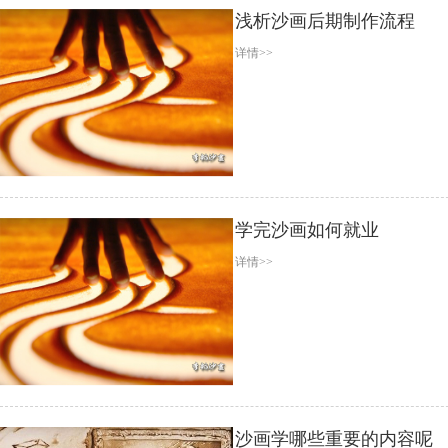
浅析沙画后期制作流程
详情>>
学完沙画如何就业
详情>>
沙画学哪些重要的内容呢