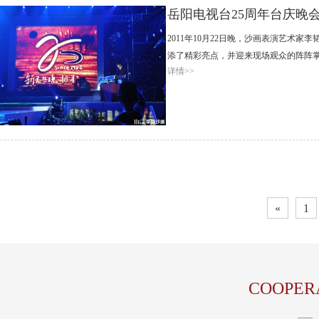
岳阳电视台25周年台庆晚
2011年10月22日晚，沙画表演艺术
添了精彩亮点，并迎来现场观众的阵阵
详情>>
«
1
COOPER