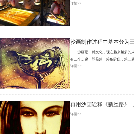
详情>>
沙画制作过程中基本分为
沙画是一种文化，现在越来越多的人也
有三个步骤，即是第一筹备阶段，第二
详情>>
再用沙画诠释《新丝路》--
详情>>