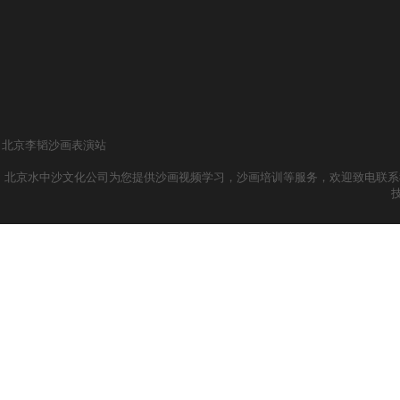
北京李韬沙画表演站
北京水中沙文化公司为您提供沙画视频学习，沙画培训等服务，欢迎致电联系我们哦！ 